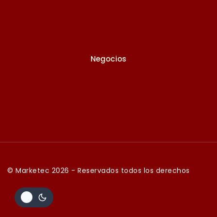
Preguntas
Términos
Negocios
Mi Cuenta
Tienda
Servicios
Eventos
© Marketec 2026 - Reservados todos los derechos