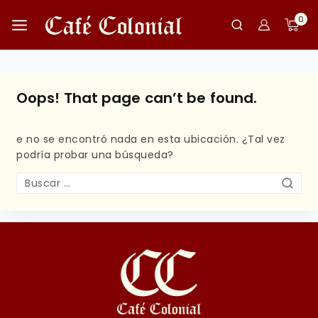
0
Oops! That page can’t be found.
e no se encontró nada en esta ubicación. ¿Tal vez
podría probar una búsqueda?